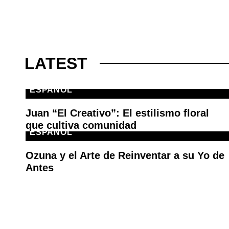
LATEST
ESPAÑOL
Juan “El Creativo”: El estilismo floral
que cultiva comunidad
ESPAÑOL
Ozuna y el Arte de Reinventar a su Yo de
Antes