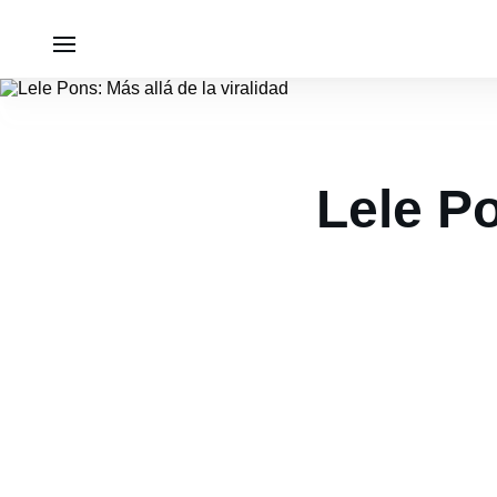
Lele Po