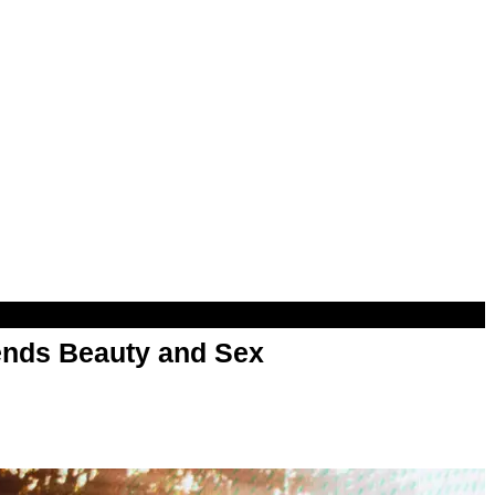
nds Beauty and Sex