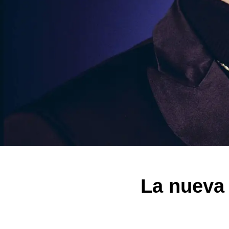
La nueva 