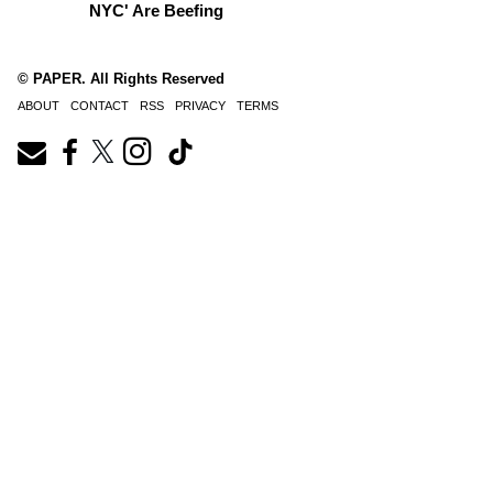
NYC' Are Beefing
© PAPER. All Rights Reserved
ABOUT
CONTACT
RSS
PRIVACY
TERMS