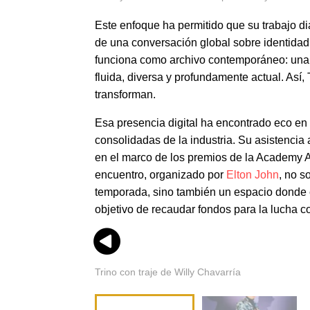
Este enfoque ha permitido que su trabajo d
de una conversación global sobre identidad,
funciona como archivo contemporáneo: una
fluida, diversa y profundamente actual. Así,
transforman.
Esa presencia digital ha encontrado eco en
consolidadas de la industria. Su asistencia 
en el marco de los premios de la Academy Aw
encuentro, organizado por
Elton John
, no s
temporada, sino también un espacio donde c
objetivo de recaudar fondos para la lucha c
Trino con traje de Willy Chavarría