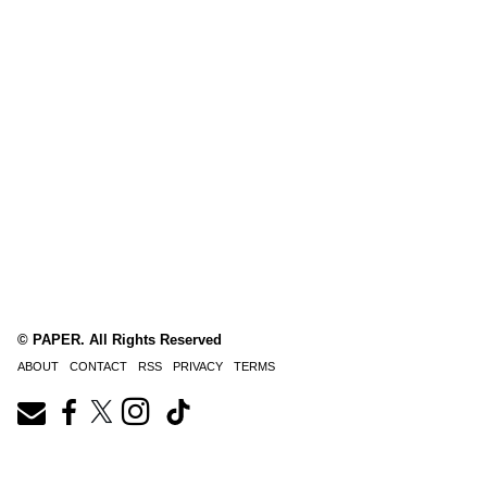
© PAPER. All Rights Reserved
ABOUT
CONTACT
RSS
PRIVACY
TERMS