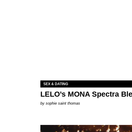
SEX & DATING
LELO’s MONA Spectra Ble
by
sophie saint thomas