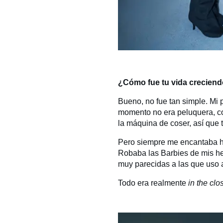
¿Cómo fue tu vida creciend
Bueno, no fue tan simple. Mi
momento no era peluquera, c
la máquina de coser, así que 
Pero siempre me encantaba ha
Robaba las Barbies de mis he
muy parecidas a las que uso 
Todo era realmente
in the clo