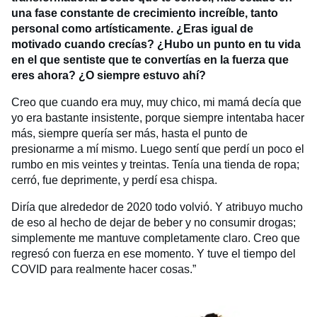
una fase constante de crecimiento increíble, tanto
personal como artísticamente. ¿Eras igual de
motivado cuando crecías? ¿Hubo un punto en tu vida
en el que sentiste que te convertías en la fuerza que
eres ahora? ¿O siempre estuvo ahí?
Creo que cuando era muy, muy chico, mi mamá decía que
yo era bastante insistente, porque siempre intentaba hacer
más, siempre quería ser más, hasta el punto de
presionarme a mí mismo. Luego sentí que perdí un poco el
rumbo en mis veintes y treintas. Tenía una tienda de ropa;
cerró, fue deprimente, y perdí esa chispa.
Diría que alrededor de 2020 todo volvió. Y atribuyo mucho
de eso al hecho de dejar de beber y no consumir drogas;
simplemente me mantuve completamente claro. Creo que
regresó con fuerza en ese momento. Y tuve el tiempo del
COVID para realmente hacer cosas.”