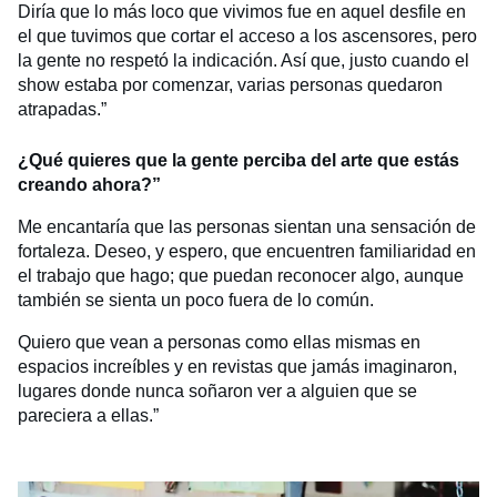
Diría que lo más loco que vivimos fue en aquel desfile en
el que tuvimos que cortar el acceso a los ascensores, pero
la gente no respetó la indicación. Así que, justo cuando el
show estaba por comenzar, varias personas quedaron
atrapadas.”
¿Qué quieres que la gente perciba del arte que estás
creando ahora?”
Me encantaría que las personas sientan una sensación de
fortaleza. Deseo, y espero, que encuentren familiaridad en
el trabajo que hago; que puedan reconocer algo, aunque
también se sienta un poco fuera de lo común.
Quiero que vean a personas como ellas mismas en
espacios increíbles y en revistas que jamás imaginaron,
lugares donde nunca soñaron ver a alguien que se
pareciera a ellas.”