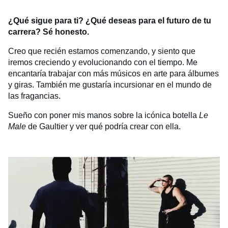
¿Qué sigue para ti? ¿Qué deseas para el futuro de tu
carrera? Sé honesto.
Creo que recién estamos comenzando, y siento que
iremos creciendo y evolucionando con el tiempo. Me
encantaría trabajar con más músicos en arte para álbumes
y giras. También me gustaría incursionar en el mundo de
las fragancias.
Sueño con poner mis manos sobre la icónica botella
Le
Male
de Gaultier y ver qué podría crear con ella.