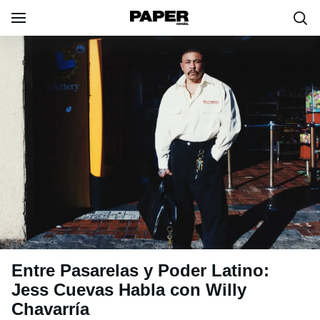
Entre Pasarelas y Poder Latino:
Jess Cuevas Habla con Willy
Chavarría