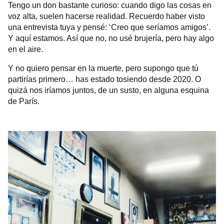
Tengo un don bastante curioso: cuando digo las cosas en
voz alta, suelen hacerse realidad. Recuerdo haber visto
una entrevista tuya y pensé: ‘Creo que seríamos amigos’.
Y aquí estamos. Así que no, no usé brujería, pero hay algo
en el aire.
Y no quiero pensar en la muerte, pero supongo que tú
partirías primero… has estado tosiendo desde 2020. O
quizá nos iríamos juntos, de un susto, en alguna esquina
de París.