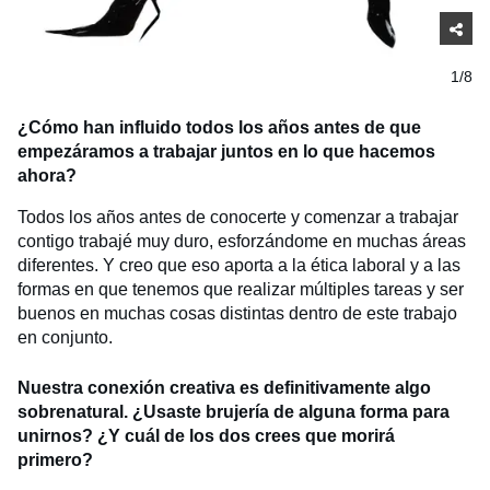
1/8
¿Cómo han influido todos los años antes de que
empezáramos a trabajar juntos en lo que hacemos
ahora?
Todos los años antes de conocerte y comenzar a trabajar
contigo trabajé muy duro, esforzándome en muchas áreas
diferentes. Y creo que eso aporta a la ética laboral y a las
formas en que tenemos que realizar múltiples tareas y ser
buenos en muchas cosas distintas dentro de este trabajo
en conjunto.
Nuestra conexión creativa es definitivamente algo
sobrenatural. ¿Usaste brujería de alguna forma para
unirnos? ¿Y cuál de los dos crees que morirá
primero?