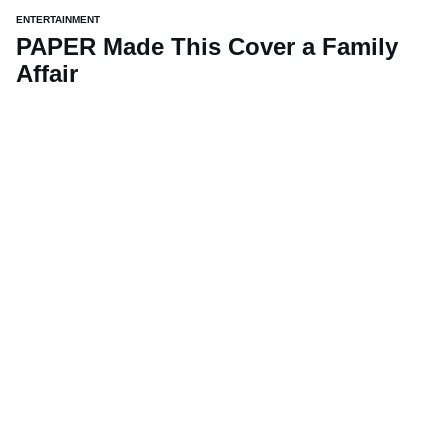
ENTERTAINMENT
PAPER Made This Cover a Family
Affair