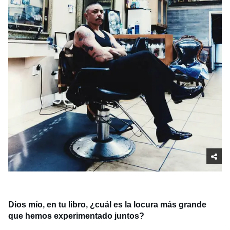
Dios mío, en tu libro, ¿cuál es la locura más grande
que hemos experimentado juntos?