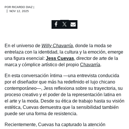
POR
RICARDO DIAZ
|
NOV 12, 2025
En el universo de
Willy Chavarría
, donde la moda se
entrelaza con la identidad, la cultura y la emoción, emerge
una figura esencial:
Jess Cuevas
, director de arte de la
marca y cómplice artístico del propio
Chavarría
.
En esta conversación íntima —una entrevista conducida
por el diseñador que más ha redefinido el lujo chicano
contemporáneo—, Jess reflexiona sobre su trayectoria, su
proceso creativo y el poder de la representación latina en
el arte y la moda. Desde su ética de trabajo hasta su visión
estética, Cuevas demuestra que la sensibilidad también
puede ser una forma de resistencia.
Recientemente, Cuevas ha capturado la atención