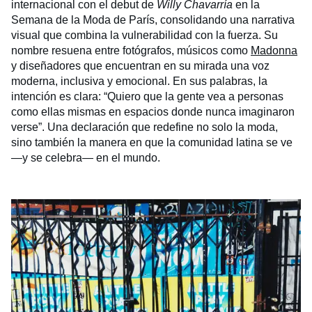
internacional con el debut de
Willy Chavarría
en la
Semana de la Moda de París, consolidando una narrativa
visual que combina la vulnerabilidad con la fuerza. Su
nombre resuena entre fotógrafos, músicos como
Madonna
y diseñadores que encuentran en su mirada una voz
moderna, inclusiva y emocional. En sus palabras, la
intención es clara: “Quiero que la gente vea a personas
como ellas mismas en espacios donde nunca imaginaron
verse”. Una declaración que redefine no solo la moda,
sino también la manera en que la comunidad latina se ve
—y se celebra— en el mundo.