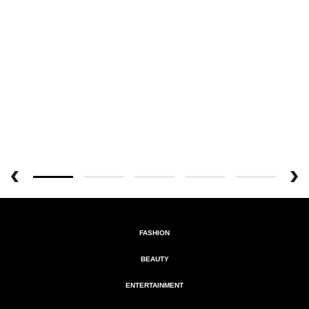
FASHION
BEAUTY
ENTERTAINMENT