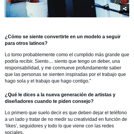
¿Cómo se siente convertirte en un modelo a seguir
para otros latinos?
Lo tomo probablemente como el cumplido más grande que
podría recibir. Siento… siento que tengo un deber, una
responsabilidad, y me conmueve profundamente saber
que las personas se sienten inspiradas por el trabajo que
hago sola y el trabajo que hago contigo.”
¿Qué le dices a la nueva generación de artistas y
diseñadores cuando te piden consejo?
Lo primero que suelo decir es que deben dejar el teléfono
a un lado y tratar de no medir su creatividad en función de
‘likes’, seguidores y todo lo que viene con las redes
sociales.