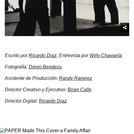
Escrito por
Ricardo Diaz
, Entrevista por
Willy Chavarría
Fotografía:
Diego Bendezu
Asistente de Producción:
Randy Ramirez
Director Creativo y Ejecutivo:
Brian Calle
Director Digital:
Ricardo Diaz