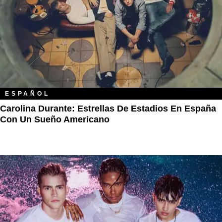
ESPAÑOL
Carolina Durante: Estrellas De Estadios En España
Con Un Sueño Americano