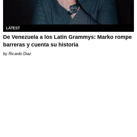
LATEST
De Venezuela a los Latin Grammys: Marko rompe
barreras y cuenta su historia
Ricardo Diaz