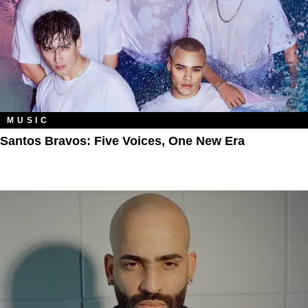
MUSIC
Santos Bravos: Five Voices, One New Era