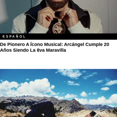
ESPAÑOL
De Pionero A Ícono Musical: Arcángel Cumple 20
Años Siendo La 8va Maravilla