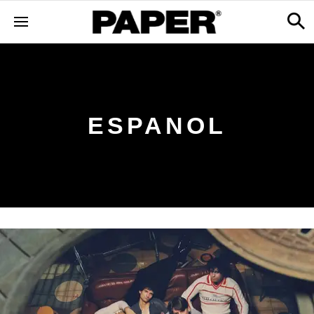
ESPANOL