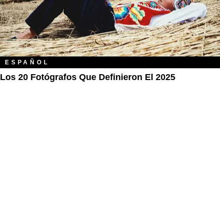
ESPAÑOL
Los 20 Fotógrafos Que Definieron El 2025