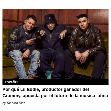
ESPAÑOL
Por qué Lil Eddie, productor ganador del
Grammy, apuesta por el futuro de la música latina
Ricardo Diaz