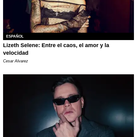
ESPAÑOL
Lizeth Selene: Entre el caos, el amor y la
velocidad
Cesar Alvarez