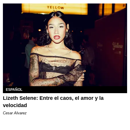
ESPAÑOL
Lizeth Selene: Entre el caos, el amor y la
velocidad
Cesar Alvarez