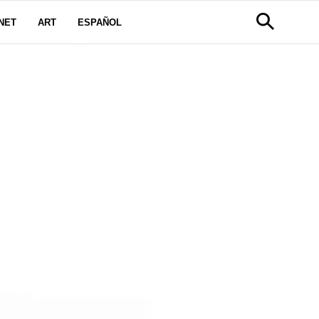
NET
ART
ESPAÑOL