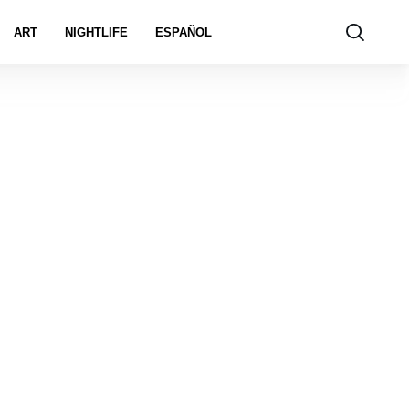
ART
NIGHTLIFE
ESPAÑOL