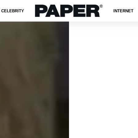
CELEBRITY
INTERNET